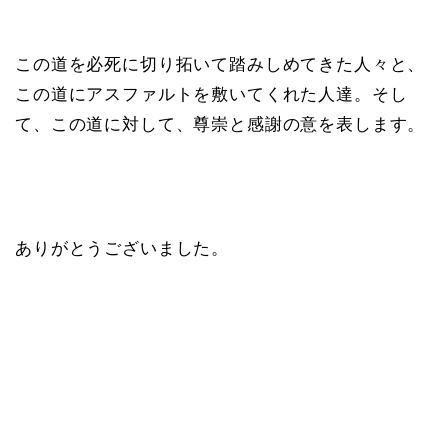
この道を必死に切り拓いて踏みしめてきた人々と、
この道にアスファルトを敷いてくれた人達。そし
て、この道に対して、尊崇と感謝の意を表します。
ありがとうございました。