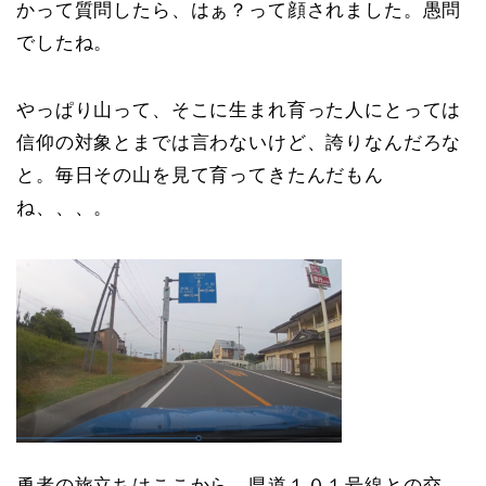
かって質問したら、はぁ？って顔されました。愚問
でしたね。
やっぱり山って、そこに生まれ育った人にとっては
信仰の対象とまでは言わないけど、誇りなんだろな
と。毎日その山を見て育ってきたんだもん
ね、、、。
勇者の旅立ちはここから。県道１０１号線との交