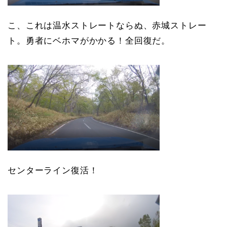
こ、これは温水ストレートならぬ、赤城ストレー
ト。勇者にベホマがかかる！全回復だ。
センターライン復活！