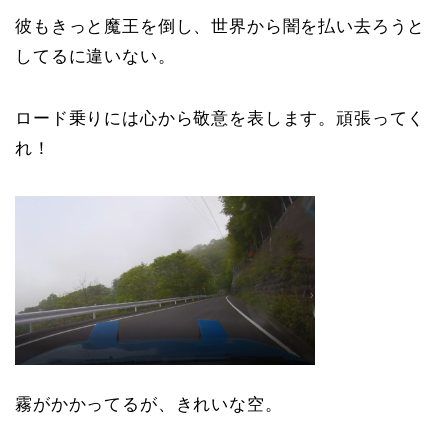
彼もきっと魔王を倒し、世界から闇を払い去ろうと
してるに違いない。
ロード乗りには心から敬意を表します。頑張ってく
れ！
霧がかかってるが、きれいな空。