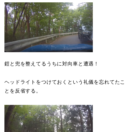
鎧と兜を整えてるうちに対向車と遭遇！
ヘッドライトをつけておくという礼儀を忘れてたこ
とを反省する。