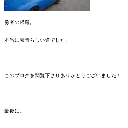
勇者の帰還。
本当に素晴らしい道でした。
このブログを閲覧下さりありがとうございました！
最後に。