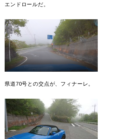
エンドロールだ。
県道70号との交点が、フィナーレ。