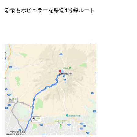
②最もポピュラーな県道4号線ルート