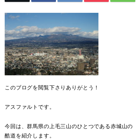
このブログを閲覧下さりありがとう！
アスファルトです。
今回は、群馬県の上毛三山のひとつである赤城山の
酷道を紹介します。