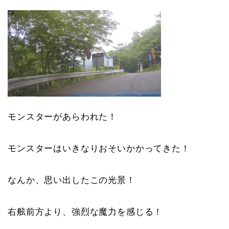
モンスターがあらわれた！
モンスターはいきなりおそいかかってきた！
なんか、思い出したこの光景！
右舷前方より、強烈な魔力を感じる！