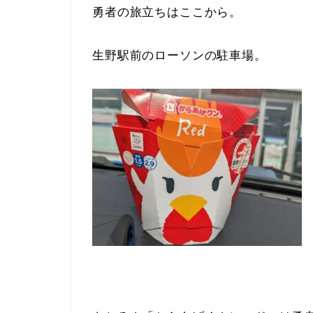
勇者の旅立ちはここから。
生野駅前のローソンの駐車場。