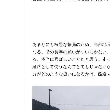
あまりにも極悪な幅員のため、当然地
なる。その長年の願いがついにかない
る。本当に喜ばしいことだと思う。走
経路として使うなんてとてもじゃない
分がどのような扱いになるかは、酷道