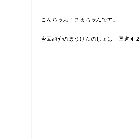
こんちゃん！まるちゃんです。
今回紹介のぼうけんのしょは、国道４